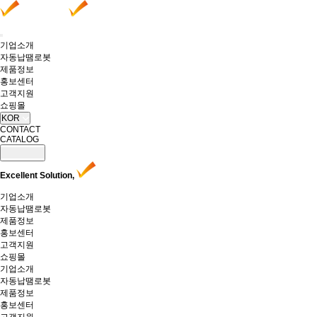
기업소개
자동납땜로봇
제품정보
홍보센터
고객지원
쇼핑몰
KOR
CONTACT
CATALOG
Excellent Solution,
기업소개
자동납땜로봇
제품정보
홍보센터
고객지원
쇼핑몰
기업소개
자동납땜로봇
제품정보
홍보센터