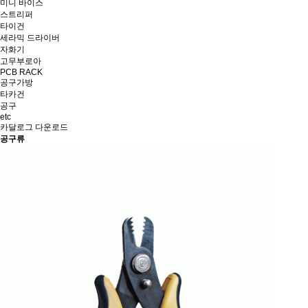
미니 바이스
스트리퍼
타이건
세라믹 드라이버
자화기
고무부로아
PCB RACK
공구가방
타카건
공구
etc
카달로그 다운로드
공구류