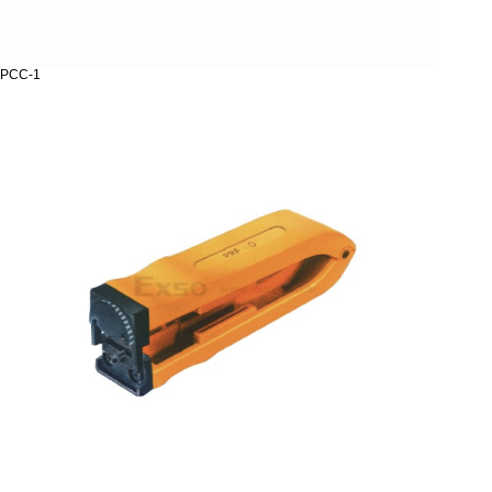
PCC-1