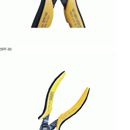
SFF-30