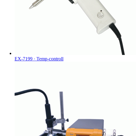
EX-7199 · Temp-controll