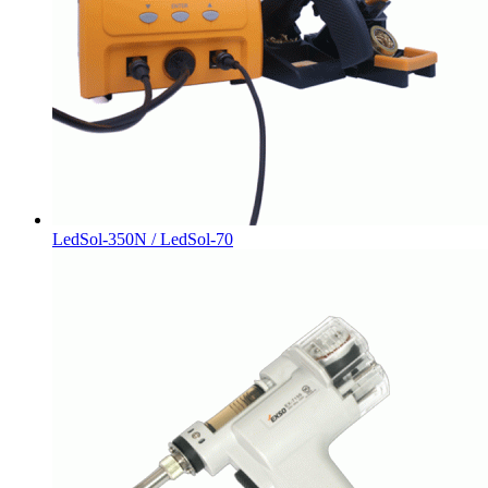
LedSol-350N / LedSol-70