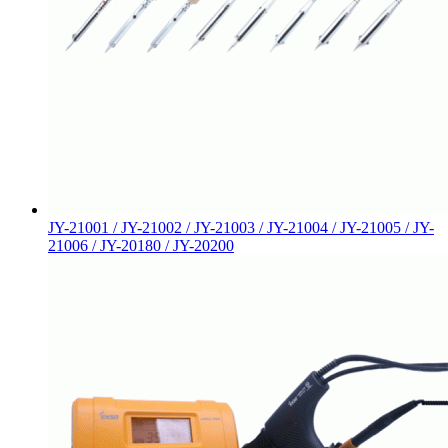
JY-21001 / JY-21002 / JY-21003 / JY-21004 / JY-21005 / JY-
21006 / JY-20180 / JY-20200