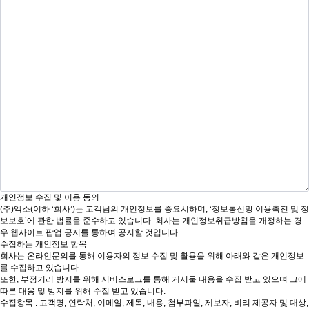
개인정보 수집 및 이용 동의
(주)엑소(이하 ‘회사’)는 고객님의 개인정보를 중요시하며, ‘정보통신망 이용촉진 및 정
보보호’에 관한 법률을 준수하고 있습니다. 회사는 개인정보취급방침을 개정하는 경
우 웹사이트 팝업 공지를 통하여 공지할 것입니다.
수집하는 개인정보 항목
회사는 온라인문의를 통해 이용자의 정보 수집 및 활용을 위해 아래와 같은 개인정보
를 수집하고 있습니다.
또한, 부정기리 방지를 위해 서비스로그를 통해 게시물 내용을 수집 받고 있으며 그에
따른 대응 및 방지를 위해 수집 받고 있습니다.
수집항목 : 고객명, 연락처, 이메일, 제목, 내용, 첨부파일, 제보자, 비리 제공자 및 대상,