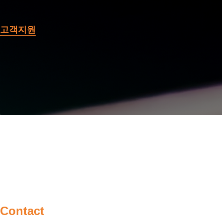
고객지원
Contact