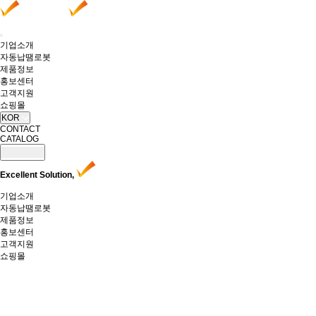
기업소개
자동납땜로봇
제품정보
홍보센터
고객지원
쇼핑몰
KOR
CONTACT
CATALOG
Excellent Solution,
기업소개
자동납땜로봇
제품정보
홍보센터
고객지원
쇼핑몰