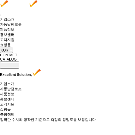
기업소개
자동납땜로봇
제품정보
홍보센터
고객지원
쇼핑몰
KOR
CONTACT
CATALOG
Excellent Solution,
기업소개
자동납땜로봇
제품정보
홍보센터
고객지원
쇼핑몰
측정장비
정확한 수치와 명확한 기준으로 측정의 정밀도를 보장합니다