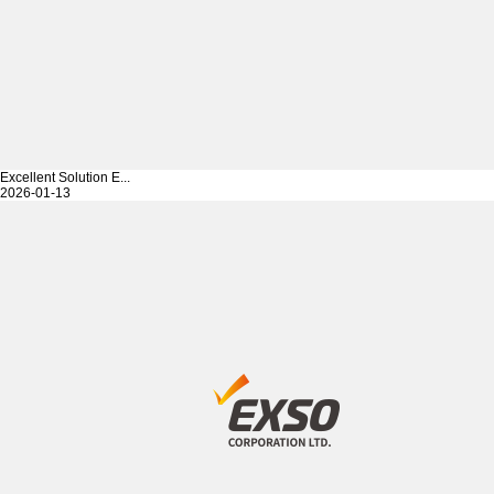
Excellent Solution E...
2026-01-13