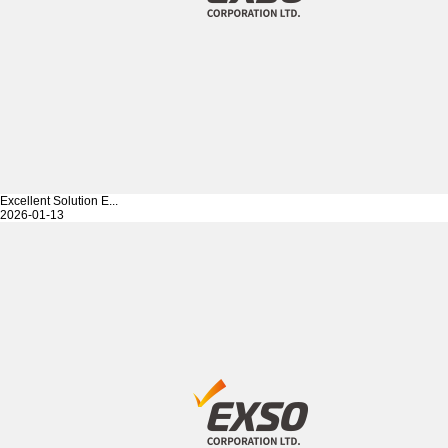
Excellent Solution E...
2026-01-13