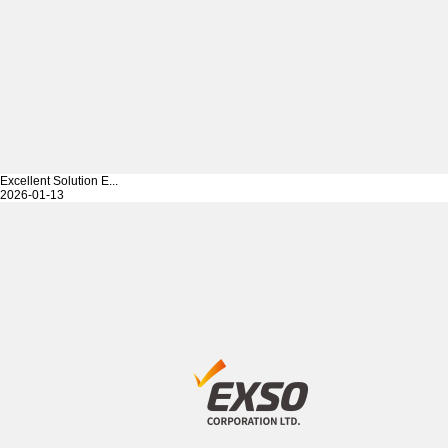
Excellent Solution E...
2026-01-13