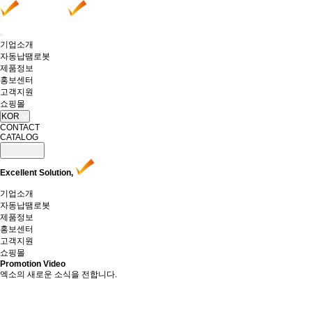
기업소개
자동납땜로봇
제품정보
홍보센터
고객지원
쇼핑몰
KOR
CONTACT
CATALOG
Excellent Solution,
기업소개
자동납땜로봇
제품정보
홍보센터
고객지원
쇼핑몰
Promotion Video
엑소의 새로운 소식을 전합니다.