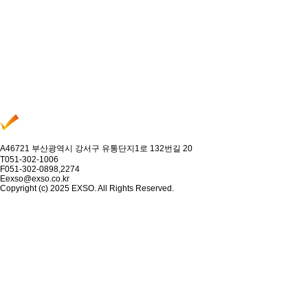
A
46721 부산광역시 강서구 유통단지1로 132번길 20
T
051-302-1006
F
051-302-0898,2274
E
exso@exso.co.kr
Copyright (c) 2025 EXSO. All Rights Reserved.