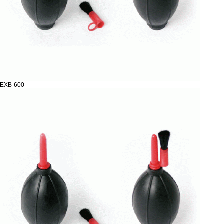
EXB-600